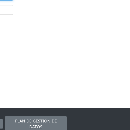
PLAN DE GESTIÓN DE
DATOS