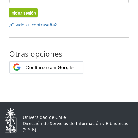
Iniciar sesión
¿Olvidó su contraseña?
Otras opciones
Continuar con Google
Universidad de Chile
Dirección de Servicios de Información y Bibliotecas
(SISIB)