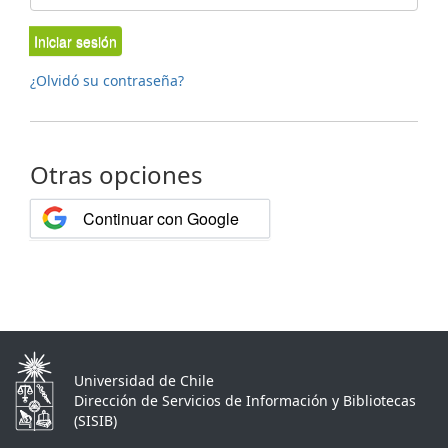
Iniciar sesión
¿Olvidó su contraseña?
Otras opciones
Continuar con Google
Universidad de Chile
Dirección de Servicios de Información y Bibliotecas
(SISIB)