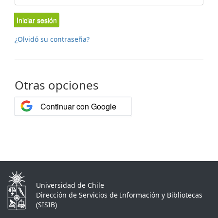
Iniciar sesión
¿Olvidó su contraseña?
Otras opciones
Continuar con Google
Universidad de Chile
Dirección de Servicios de Información y Bibliotecas
(SISIB)