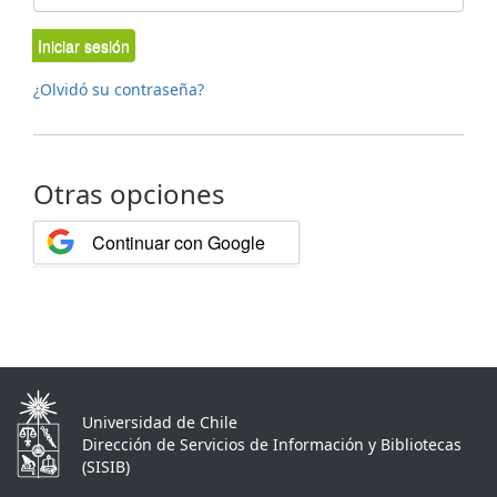
Iniciar sesión
¿Olvidó su contraseña?
Otras opciones
Continuar con Google
Universidad de Chile
Dirección de Servicios de Información y Bibliotecas
(SISIB)