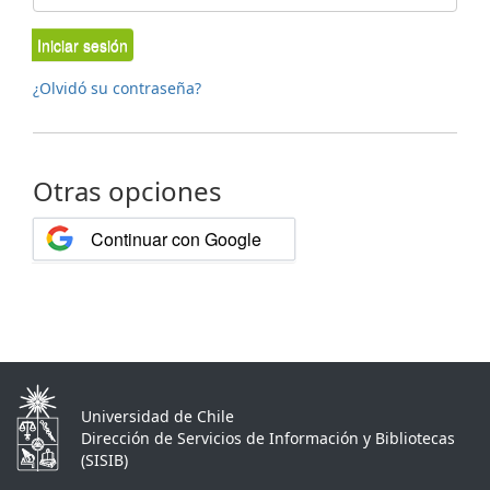
Iniciar sesión
¿Olvidó su contraseña?
Otras opciones
Continuar con Google
Universidad de Chile
Dirección de Servicios de Información y Bibliotecas
(SISIB)