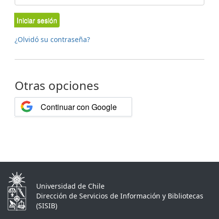
Iniciar sesión
¿Olvidó su contraseña?
Otras opciones
Continuar con Google
Universidad de Chile
Dirección de Servicios de Información y Bibliotecas
(SISIB)