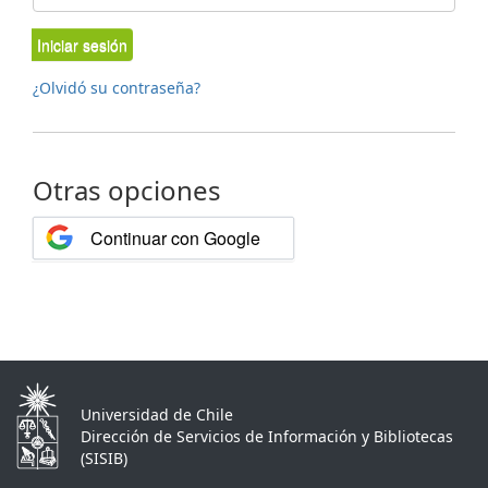
Iniciar sesión
¿Olvidó su contraseña?
Otras opciones
Continuar con Google
Universidad de Chile
Dirección de Servicios de Información y Bibliotecas
(SISIB)