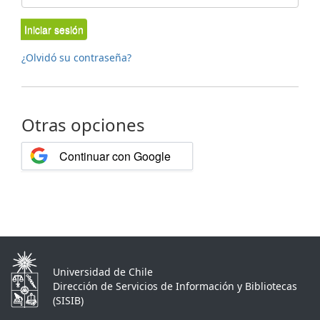
Iniciar sesión
¿Olvidó su contraseña?
Otras opciones
Continuar con Google
Universidad de Chile
Dirección de Servicios de Información y Bibliotecas
(SISIB)