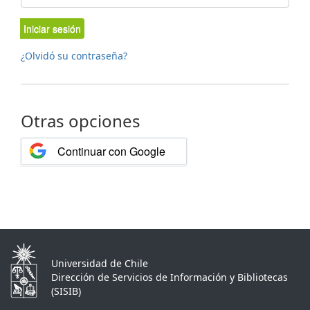
Iniciar sesión
¿Olvidó su contraseña?
Otras opciones
Continuar con Google
Universidad de Chile
Dirección de Servicios de Información y Bibliotecas
(SISIB)