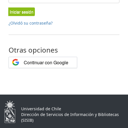
Iniciar sesión
¿Olvidó su contraseña?
Otras opciones
Continuar con Google
Universidad de Chile
Dirección de Servicios de Información y Bibliotecas
(SISIB)