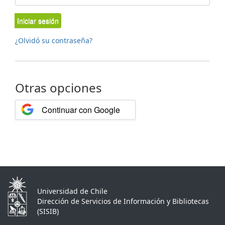
Iniciar sesión
¿Olvidó su contraseña?
Otras opciones
Continuar con Google
Universidad de Chile
Dirección de Servicios de Información y Bibliotecas
(SISIB)