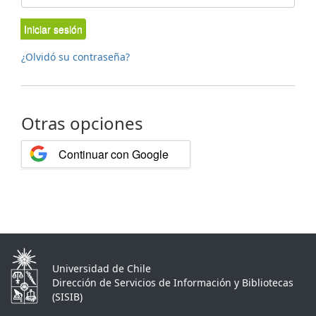
Iniciar sesión
¿Olvidó su contraseña?
Otras opciones
Continuar con Google
Universidad de Chile
Dirección de Servicios de Información y Bibliotecas
(SISIB)