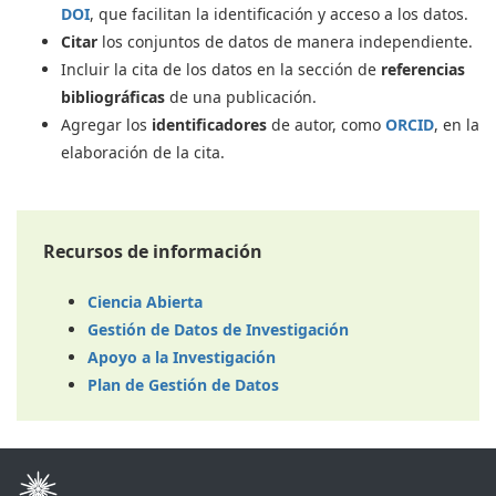
DOI
, que facilitan la identificación y acceso a los datos.
Citar
los conjuntos de datos de manera independiente.
Incluir la cita de los datos en la sección de
referencias
bibliográficas
de una publicación.
Agregar los
identificadores
de autor, como
ORCID
, en la
elaboración de la cita.
Recursos de información
Ciencia Abierta
Gestión de Datos de Investigación
Apoyo a la Investigación
Plan de Gestión de Datos