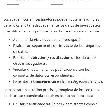
Los académicos e investigadores pueden obtener múltiples
beneficios al citar adecuadamente los datos de investigación
que utilizan en sus publicaciones. Entre ellos se encuentran:
Aumentar la
visibilidad
de su investigación.
Realizar un seguimiento del
impacto
de los conjuntos
de datos.
Facilitar la
ubicación
y
reutilización
de los datos por
otros investigadores.
Vincular directamente las publicaciones con los
conjuntos de datos correspondientes.
Fomentar la
transparencia
en la investigación científica.
Para lograr una citación precisa y completa de los conjuntos
de datos, se recomienda seguir estas buenas prácticas:
Utilizar
identificadores
únicos y persistentes como el