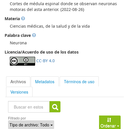
Cortes de médula espinal donde se observan neuronas
motoras del asta anterior. (2022-08-26)
Materia
Ciencias médicas, de la salud y de la vida
Palabra clave
Neurona
Licencia/Acuerdo de uso de los datos
CC-BY 4.0
Archivos
Metadatos
Términos de uso
Versiones
Buscar
Filtrado por
Tipo de archivo:
Todo
Ordenar