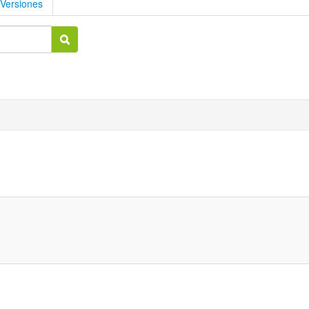
Versiones