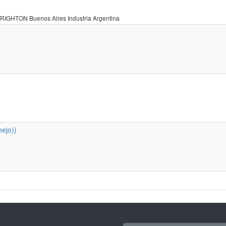
RIGHTON Buenos Aires Industria Argentina
ejo))