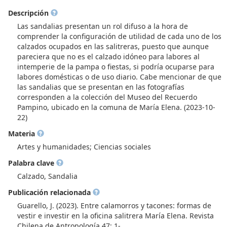
Descripción
Las sandalias presentan un rol difuso a la hora de
comprender la configuración de utilidad de cada uno de los
calzados ocupados en las salitreras, puesto que aunque
pareciera que no es el calzado idóneo para labores al
intemperie de la pampa o fiestas, si podría ocuparse para
labores domésticas o de uso diario. Cabe mencionar de que
las sandalias que se presentan en las fotografías
corresponden a la colección del Museo del Recuerdo
Pampino, ubicado en la comuna de María Elena. (2023-10-
22)
Materia
Artes y humanidades; Ciencias sociales
Palabra clave
Calzado, Sandalia
Publicación relacionada
Guarello, J. (2023). Entre calamorros y tacones: formas de
vestir e investir en la oficina salitrera María Elena. Revista
Chilena de Antropología 47: 1-