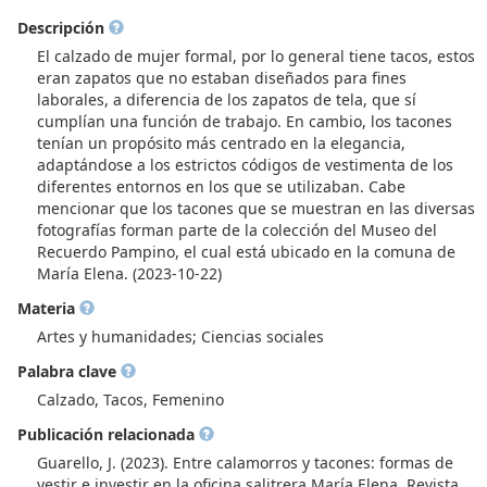
Descripción
El calzado de mujer formal, por lo general tiene tacos, estos
eran zapatos que no estaban diseñados para fines
laborales, a diferencia de los zapatos de tela, que sí
cumplían una función de trabajo. En cambio, los tacones
tenían un propósito más centrado en la elegancia,
adaptándose a los estrictos códigos de vestimenta de los
diferentes entornos en los que se utilizaban. Cabe
mencionar que los tacones que se muestran en las diversas
fotografías forman parte de la colección del Museo del
Recuerdo Pampino, el cual está ubicado en la comuna de
María Elena. (2023-10-22)
Materia
Artes y humanidades; Ciencias sociales
Palabra clave
Calzado, Tacos, Femenino
Publicación relacionada
Guarello, J. (2023). Entre calamorros y tacones: formas de
vestir e investir en la oficina salitrera María Elena. Revista