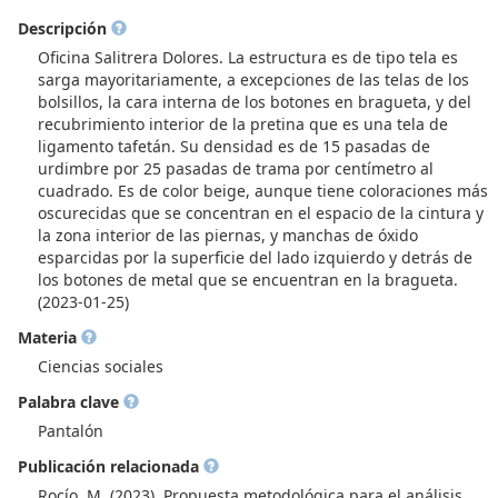
Descripción
Oficina Salitrera Dolores. La estructura es de tipo tela es
sarga mayoritariamente, a excepciones de las telas de los
bolsillos, la cara interna de los botones en bragueta, y del
recubrimiento interior de la pretina que es una tela de
ligamento tafetán. Su densidad es de 15 pasadas de
urdimbre por 25 pasadas de trama por centímetro al
cuadrado. Es de color beige, aunque tiene coloraciones más
oscurecidas que se concentran en el espacio de la cintura y
la zona interior de las piernas, y manchas de óxido
esparcidas por la superficie del lado izquierdo y detrás de
los botones de metal que se encuentran en la bragueta.
(2023-01-25)
Materia
Ciencias sociales
Palabra clave
Pantalón
Publicación relacionada
Rocío, M. (2023). Propuesta metodológica para el análisis