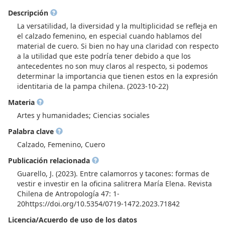
Descripción
La versatilidad, la diversidad y la multiplicidad se refleja en
el calzado femenino, en especial cuando hablamos del
material de cuero. Si bien no hay una claridad con respecto
a la utilidad que este podría tener debido a que los
antecedentes no son muy claros al respecto, si podemos
determinar la importancia que tienen estos en la expresión
identitaria de la pampa chilena. (2023-10-22)
Materia
Artes y humanidades; Ciencias sociales
Palabra clave
Calzado, Femenino, Cuero
Publicación relacionada
Guarello, J. (2023). Entre calamorros y tacones: formas de
vestir e investir en la oficina salitrera María Elena. Revista
Chilena de Antropología 47: 1-
20https://doi.org/10.5354/0719-1472.2023.71842
Licencia/Acuerdo de uso de los datos