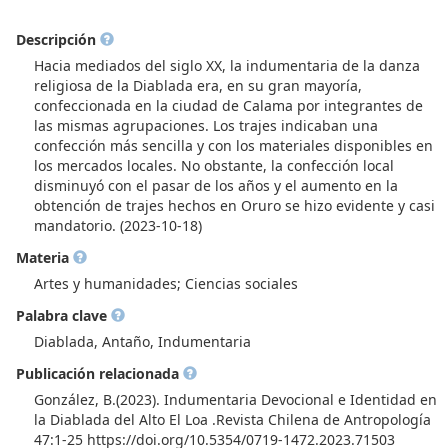
Descripción
Hacia mediados del siglo XX, la indumentaria de la danza
religiosa de la Diablada era, en su gran mayoría,
confeccionada en la ciudad de Calama por integrantes de
las mismas agrupaciones. Los trajes indicaban una
confección más sencilla y con los materiales disponibles en
los mercados locales. No obstante, la confección local
disminuyó con el pasar de los años y el aumento en la
obtención de trajes hechos en Oruro se hizo evidente y casi
mandatorio. (2023-10-18)
Materia
Artes y humanidades; Ciencias sociales
Palabra clave
Diablada, Antaño, Indumentaria
Publicación relacionada
González, B.(2023). Indumentaria Devocional e Identidad en
la Diablada del Alto El Loa .Revista Chilena de Antropología
47:1-25 https://doi.org/10.5354/0719-1472.2023.71503