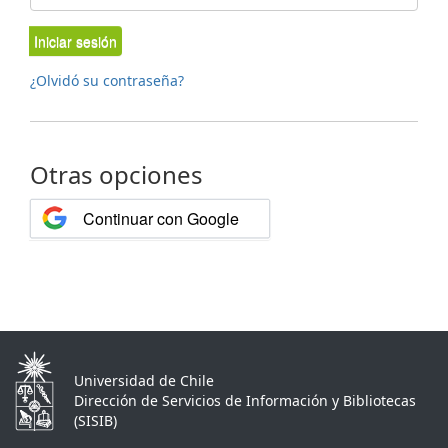
Iniciar sesión
¿Olvidó su contraseña?
Otras opciones
Continuar con Google
Universidad de Chile
Dirección de Servicios de Información y Bibliotecas
(SISIB)