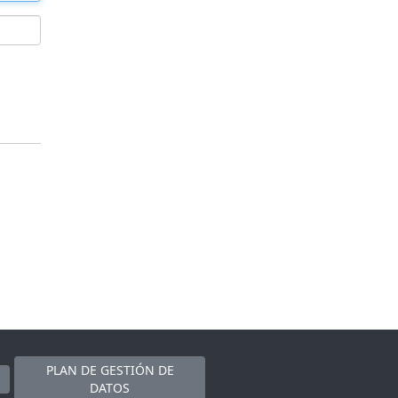
PLAN DE GESTIÓN DE
DATOS