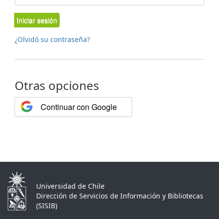
Iniciar sesión
¿Olvidó su contraseña?
Otras opciones
Continuar con Google
Universidad de Chile
Dirección de Servicios de Información y Bibliotecas
(SISIB)