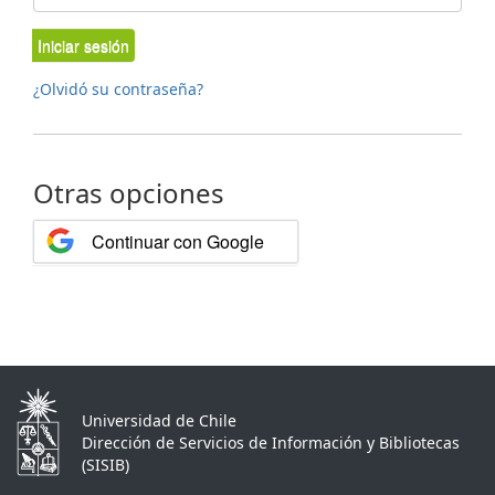
Iniciar sesión
¿Olvidó su contraseña?
Otras opciones
Continuar con Google
Universidad de Chile
Dirección de Servicios de Información y Bibliotecas
(SISIB)