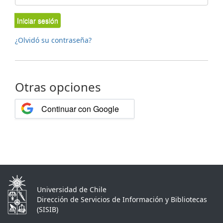
Iniciar sesión
¿Olvidó su contraseña?
Otras opciones
Continuar con Google
Universidad de Chile
Dirección de Servicios de Información y Bibliotecas
(SISIB)