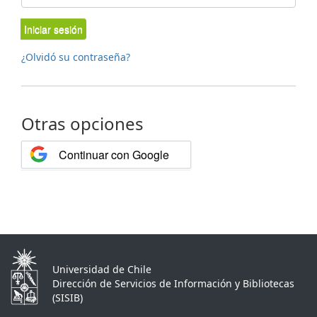
Iniciar sesión
¿Olvidó su contraseña?
Otras opciones
Continuar con Google
Universidad de Chile
Dirección de Servicios de Información y Bibliotecas
(SISIB)