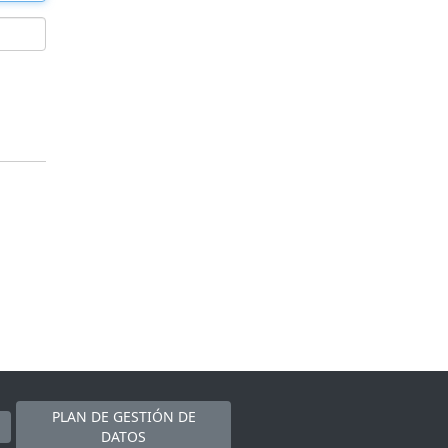
PLAN DE GESTIÓN DE
DATOS