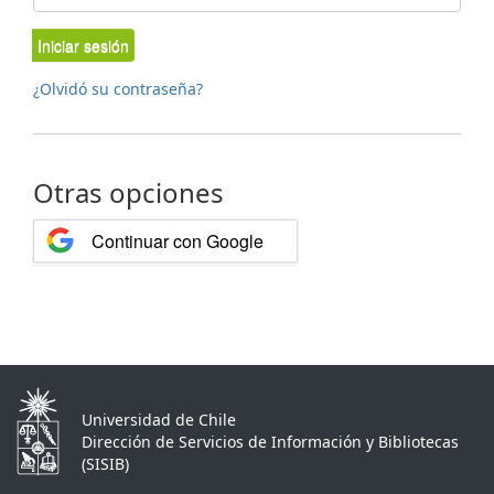
Iniciar sesión
¿Olvidó su contraseña?
Otras opciones
Continuar con Google
Universidad de Chile
Dirección de Servicios de Información y Bibliotecas
(SISIB)