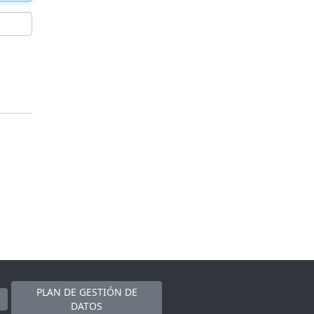
PLAN DE GESTIÓN DE
DATOS