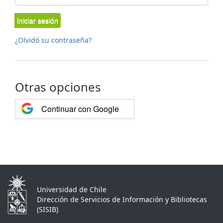
Iniciar sesión
¿Olvidó su contraseña?
Otras opciones
Continuar con Google
Universidad de Chile
Dirección de Servicios de Información y Bibliotecas
(SISIB)