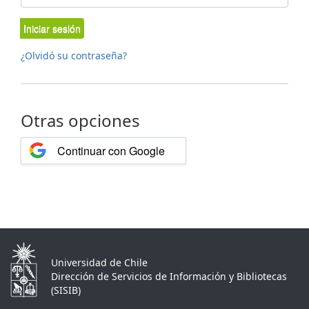
Iniciar sesión
¿Olvidó su contraseña?
Otras opciones
Continuar con Google
Universidad de Chile
Dirección de Servicios de Información y Bibliotecas
(SISIB)