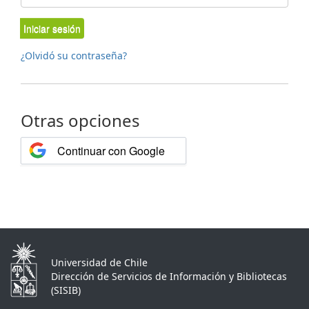
Iniciar sesión
¿Olvidó su contraseña?
Otras opciones
Continuar con Google
Universidad de Chile
Dirección de Servicios de Información y Bibliotecas
(SISIB)