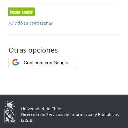
Iniciar sesión
¿Olvidó su contraseña?
Otras opciones
Continuar con Google
Universidad de Chile
Dirección de Servicios de Información y Bibliotecas
(SISIB)