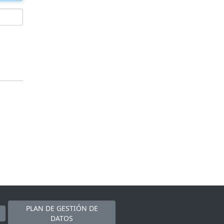
PLAN DE GESTIÓN DE
DATOS