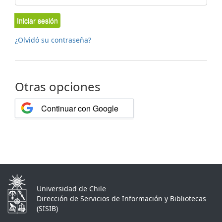
Iniciar sesión
¿Olvidó su contraseña?
Otras opciones
Continuar con Google
Universidad de Chile
Dirección de Servicios de Información y Bibliotecas
(SISIB)