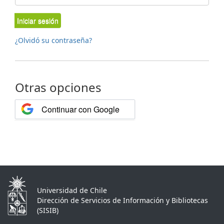
Iniciar sesión
¿Olvidó su contraseña?
Otras opciones
Continuar con Google
Universidad de Chile
Dirección de Servicios de Información y Bibliotecas
(SISIB)