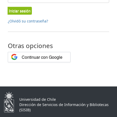
Iniciar sesión
¿Olvidó su contraseña?
Otras opciones
Continuar con Google
Universidad de Chile
Dirección de Servicios de Información y Bibliotecas
(SISIB)