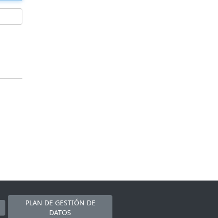
PLAN DE GESTIÓN DE
DATOS