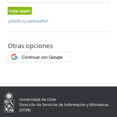
Iniciar sesión
¿Olvidó su contraseña?
Otras opciones
Continuar con Google
Universidad de Chile
Dirección de Servicios de Información y Bibliotecas
(SISIB)