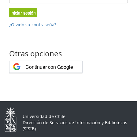
Iniciar sesión
¿Olvidó su contraseña?
Otras opciones
Continuar con Google
Universidad de Chile
Dirección de Servicios de Información y Bibliotecas
(SISIB)