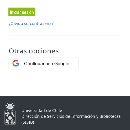
Iniciar sesión
¿Olvidó su contraseña?
Otras opciones
Continuar con Google
Universidad de Chile
Dirección de Servicios de Información y Bibliotecas
(SISIB)