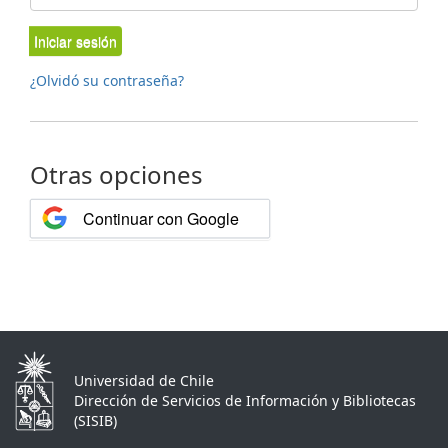
Iniciar sesión
¿Olvidó su contraseña?
Otras opciones
Continuar con Google
Universidad de Chile
Dirección de Servicios de Información y Bibliotecas
(SISIB)