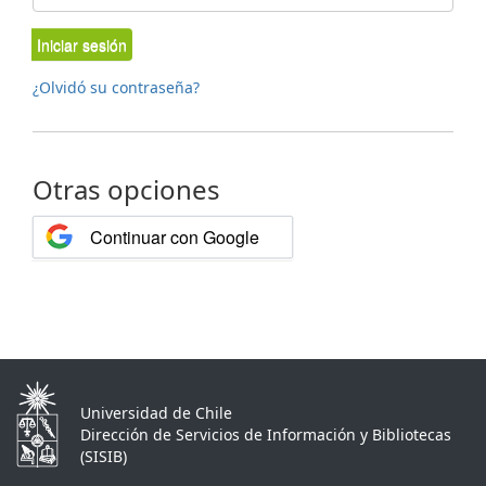
Iniciar sesión
¿Olvidó su contraseña?
Otras opciones
Continuar con Google
Universidad de Chile
Dirección de Servicios de Información y Bibliotecas
(SISIB)