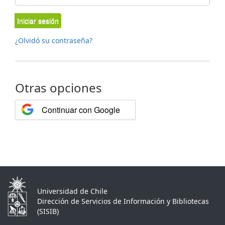
Iniciar sesión
¿Olvidó su contraseña?
Otras opciones
Continuar con Google
Universidad de Chile
Dirección de Servicios de Información y Bibliotecas
(SISIB)