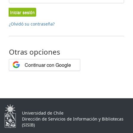
Iniciar sesión
¿Olvidó su contraseña?
Otras opciones
Continuar con Google
Universidad de Chile
Dirección de Servicios de Información y Bibliotecas
(SISIB)