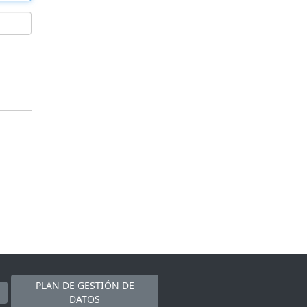
PLAN DE GESTIÓN DE
DATOS