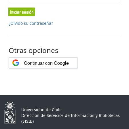
Iniciar sesión
¿Olvidó su contraseña?
Otras opciones
Continuar con Google
Universidad de Chile
Dirección de Servicios de Información y Bibliotecas
(SISIB)