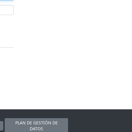
PLAN DE GESTIÓN DE
DATOS