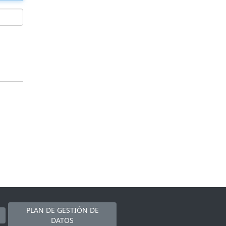
PLAN DE GESTIÓN DE
DATOS